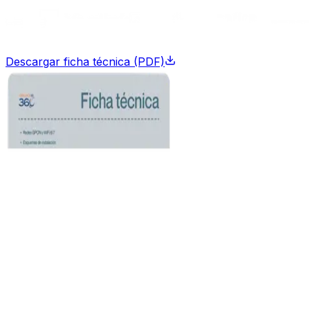
Descargar ficha técnica (PDF)