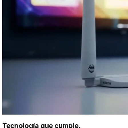
Tecnología que cumple.