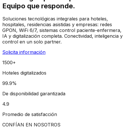
Equipo que responde.
Soluciones tecnológicas integrales para hoteles,
hospitales, residencias asistidas y empresas: redes
GPON, WiFi 6/7, sistemas control paciente-enfermera,
IA y digitalización completa. Conectividad, inteligencia y
control en un solo partner.
Solicita información
1500+
Hoteles digitalizados
99.9%
De disponibilidad garantizada
4.9
Promedio de satisfacción
CONFÍAN EN NOSOTROS